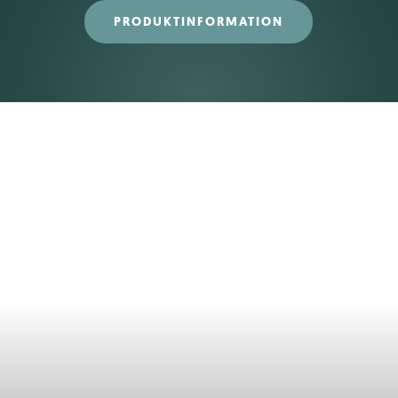
PRODUKTINFORMATION