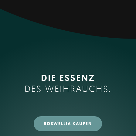
DIE ESSENZ
DES WEIHRAUCHS.
BOSWELLIA KAUFEN