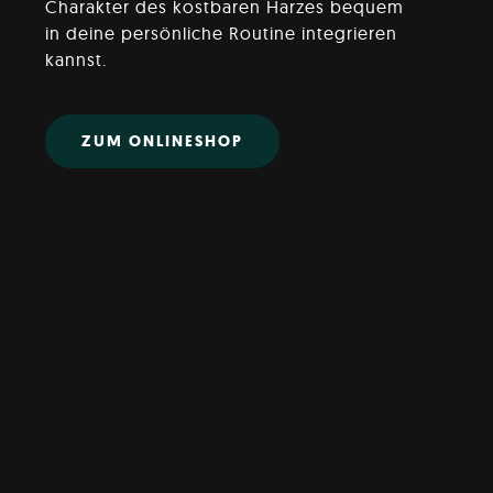
Charakter des kostbaren Harzes bequem
in deine persönliche Routine integrieren
kannst.
ZUM ONLINESHOP