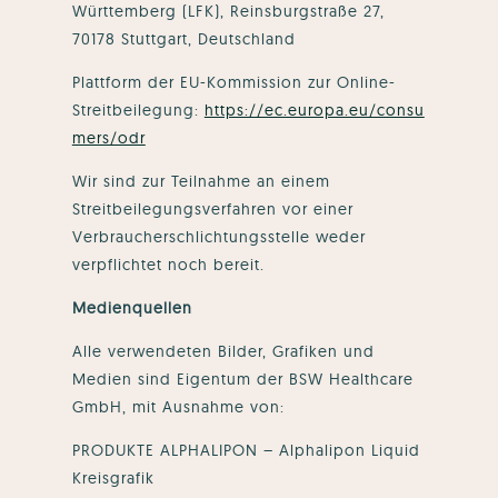
Württemberg (LFK), Reinsburgstraße 27,
70178 Stuttgart, Deutschland
Plattform der EU-Kommission zur Online-
Streitbeilegung:
https://ec.europa.eu/consu
mers/odr
Wir sind zur Teilnahme an einem
Streitbeilegungsverfahren vor einer
Verbraucherschlichtungsstelle weder
verpflichtet noch bereit.
Medienquellen
Alle verwendeten Bilder, Grafiken und
Medien sind Eigentum der BSW Healthcare
GmbH, mit Ausnahme von:
PRODUKTE ALPHALIPON – Alphalipon Liquid
Kreisgrafik