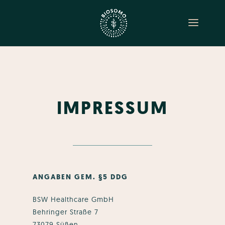
IMPRESSUM
ANGABEN GEM. §5 DDG
BSW Healthcare GmbH
Behringer Straße 7
73079 Süßen