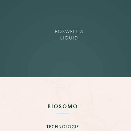
BOSWELLIA
LIQUID
BIOSOMO
TECHNOLOGIE